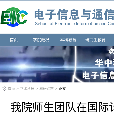
首页
学院概况
本科教育
研究生教育
首页
>
学术科研
>
科研动态
>
正文
我院师生团队在国际