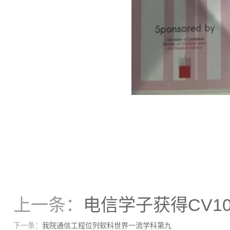
上一条：
电信学子获得CV1
下一条：
我院通信工程位列软科世界一流学科第九