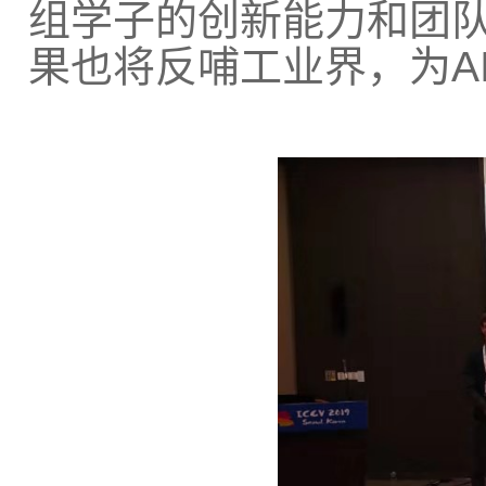
组学子的创新能力和团
果也将反哺工业界，为
A