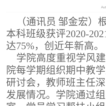
Au
（通讯员
邹金宏）
本科班级获评
2020-202
达
75%
，创近年新高。
学院高度重视学风建
院每学期组织期中教学
研讨会，教师班主任深
发展情况。学院通过组