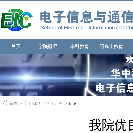
首页
学院概况
本科教育
研究生教育
首页
>
学工园地
>
学工动态
>
正文
我院优