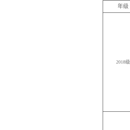
年级
2018
级