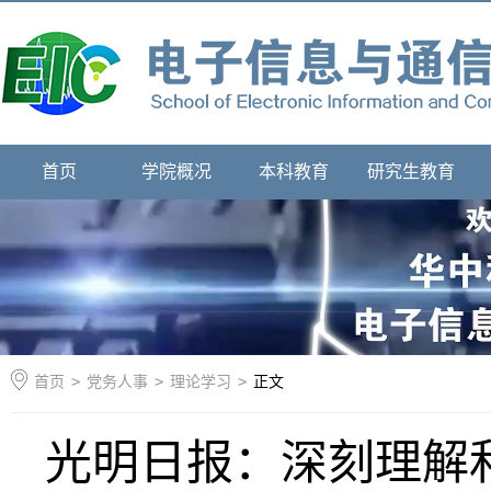
首页
学院概况
本科教育
研究生教育
首页
>
党务人事
>
理论学习
>
正文
光明日报：深刻理解