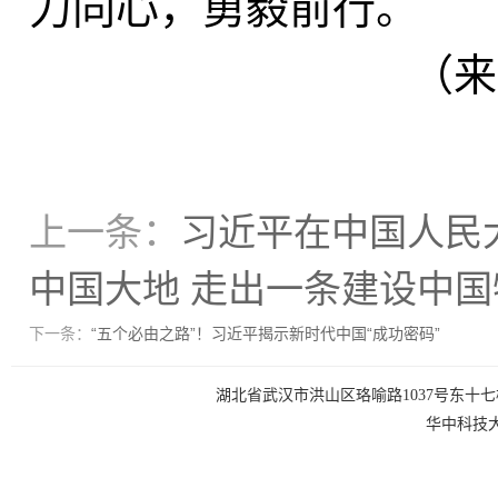
力同心，勇毅前行。
（来
上一条：
习近平在中国人民
中国大地 走出一条建设中
下一条：
“五个必由之路”！习近平揭示新时代中国“成功密码”
湖北省武汉市洪山区珞喻路1037号东十七楼 电话：0
华中科技