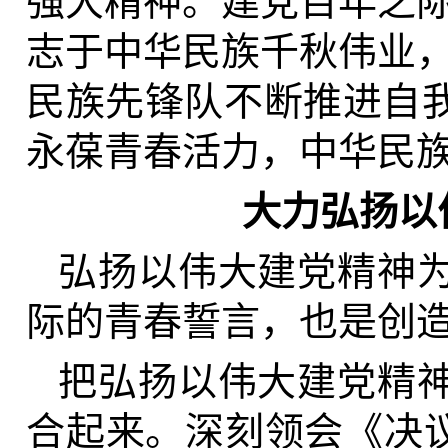
强大精神。建党百年之际
志于中华民族千秋伟业，
民族先锋队不断推进自
永葆青春活力，中华民
大力弘扬以
弘扬以伟大建党精神
际的青春誓言，也是创
把弘扬以伟大建党精
合起来。深刻领会《决