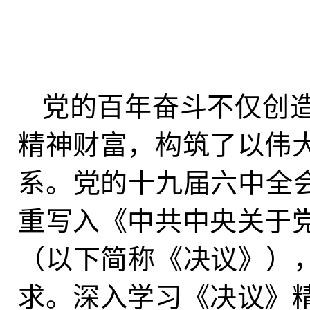
党的百年奋斗不仅创
精神财富，构筑了以伟
系。党的十九届六中全会
重写入《中共中央关于
（以下简称《决议》），
求。深入学习《决议》