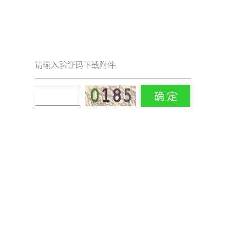
请输入验证码下载附件