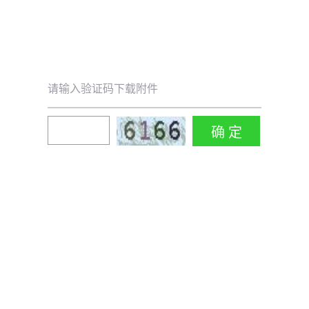
请输入验证码下载附件