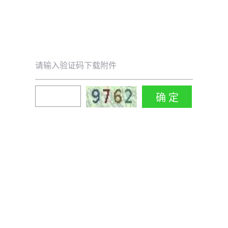
请输入验证码下载附件