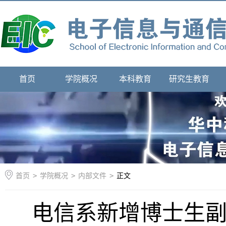
首页
学院概况
本科教育
研究生教育
首页
>
学院概况
>
内部文件
>
正文
电信系新增博士生