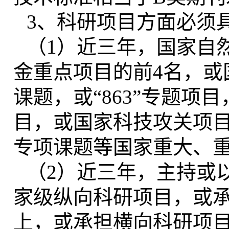
3
、科研项目方面必须
（1）近三年，国家自
金重点项目的前4名，或国
课题，或“863”专题项
目，或国家科技攻关项
专项课题等国家重大、重
（2）近三年，主持或
家级纵向科研项目，或承
上，或承担横向科研项目