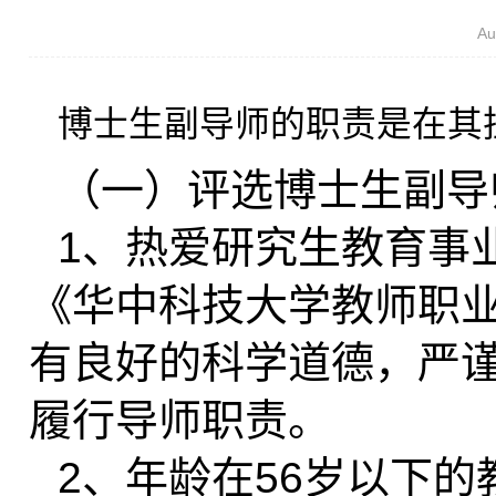
A
博士生副导师的职责是在其
（一）评选博士生副导
1
、热爱研究生教育事
《华中科技大学教师职
有良好的科学道德，严
履行导师职责。
2
、年龄在
56
岁以下的