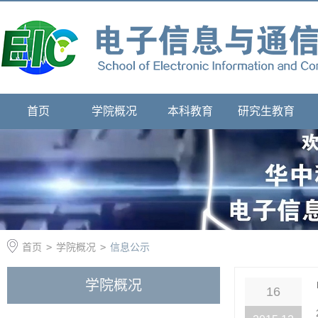
首页
学院概况
本科教育
研究生教育
首页
>
学院概况
>
信息公示
学院概况
16