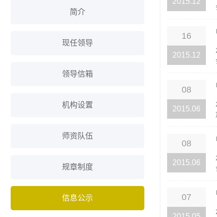
2015.12
简介
16
现任领导
2015.12
领导信箱
08
机构设置
2015.06
师资队伍
08
2015.06
规章制度
07
信息公示
2015.05