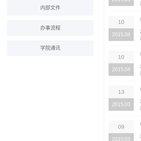
内部文件
10
办事流程
2015.04
学院通讯
10
2015.04
13
2015.03
09
2015.03