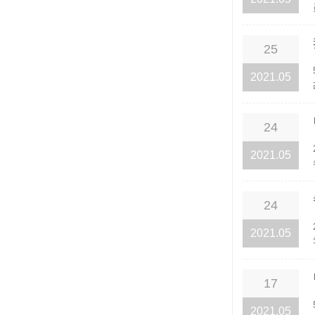
25
2021.05
24
2021.05
24
2021.05
17
2021.05