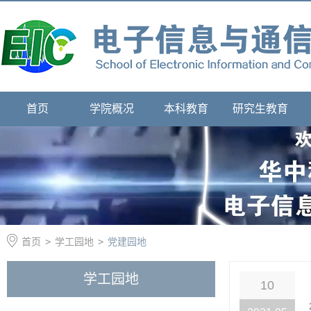
首页
学院概况
本科教育
研究生教育
首页
>
学工园地
>
党建园地
学工园地
10