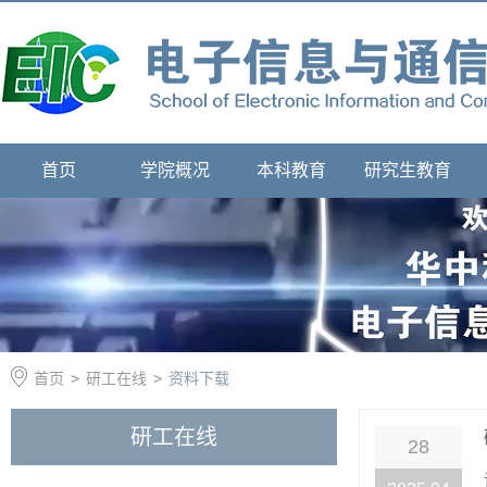
首页
学院概况
本科教育
研究生教育
首页
>
研工在线
>
资料下载
研工在线
28