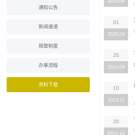
2025.04
通知公告
01
新闻速递
2025.04
规章制度
25
办事流程
2024.09
资料下载
10
2023.11
20
2022.10