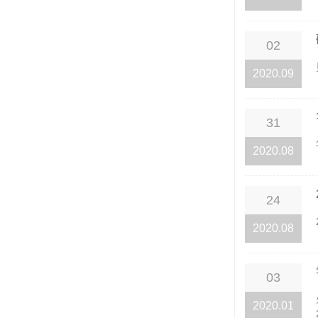
02
2020.09
31
2020.08
24
2020.08
03
2020.01