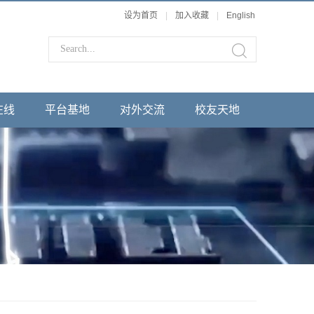
设为首页
|
加入收藏
|
English
在线
平台基地
对外交流
校友天地