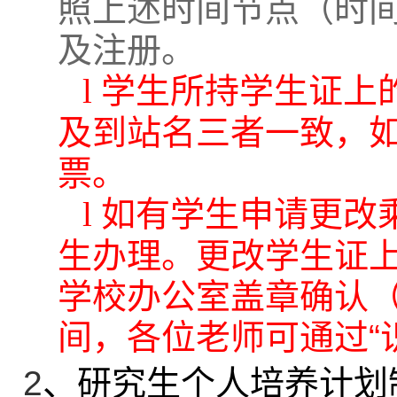
照上述时间节点（时
及注册。
l
学生所持学生证上
及到站名三者一致，
票。
l
如有学生申请更改
生办理。更改学生证
学校办公室盖章确认
间，各位老师可通过“
2
、研究生个人培养计划