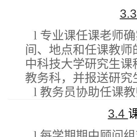
3.
l
专业课任课老师确
间、地点和任课教师
中科技大学
研究生课
教务科，并报送研究
l
教务员协助任课教
3.4
l
每学期期中顾问组