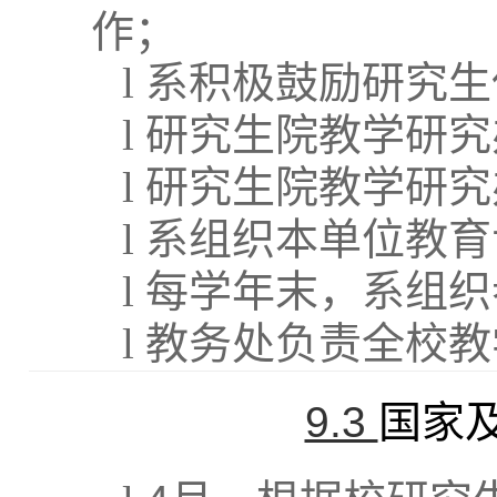
作；
l
系积极鼓励研究生
l
研究生院教学研究
l
研究生院教学研究
l
系组织本单位教育
l
每学年末，系组织
l
教务处负责全校教
9.3
国家