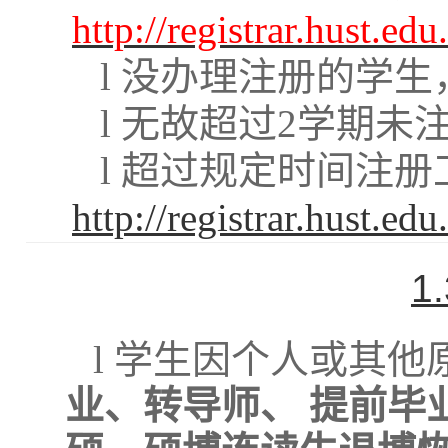
http://registrar.hust.
l
没办理注册的学生
l
无故超过
2
学期未
l
超过规定时间注册
http://registrar.hust.e
1
l
学生因个人或其他
业、转导师、 提前毕