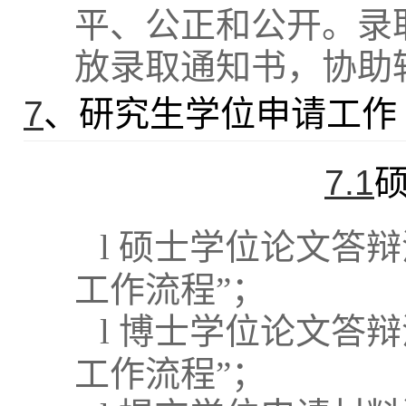
平、公正和公开。录
放录取通知书，协助
7
、研究生学位申请工作
7.1
l
硕士学位论文答辩
工作流程”；
l
博士学位论文答辩
工作流程”；