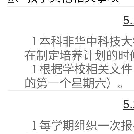
5
l
本科非华中科技大
在制定培养计划的时
l
根据学校相关文件
的第一个星期六）。
5
l
每学期组织一次报