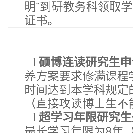
明”到研教务科领取学
证书。
l
硕博连读研究生申
养方案要求修满课程
时间达到本学科规定
（直接攻读博士生不
l
超学习年限研究生
最长学习年限为
8
年