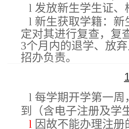
l
发放新生学生证、
l
新生获取学籍：新
定对其进行复查，复
3个月内的退学、放
招办负责。
l
每学期开学第一周
到（含电子注册及学
l
因故不能办理注册