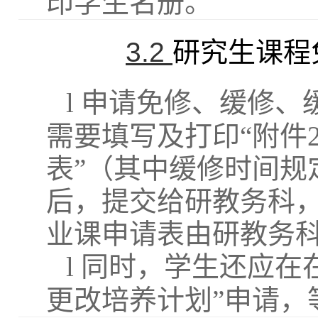
印学生名册。
3.2
研究生课程
l
申请免修、缓修、
需要填写及打印“附件
表”（
其中缓修时间规
后，提交给研教务科
业课申请表由研教务
l
同时，学生还应在
更改培养计划”申请，