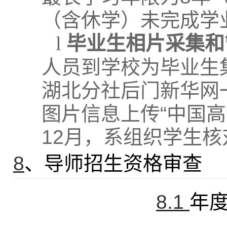
（含休学）未完成学
l
毕业生相片采集和
人员到学校为毕业生
湖北分社后门新华网
图片信息上传“中国
12
月，系组织学生核
8
、导师招生资格审查
8.1
年