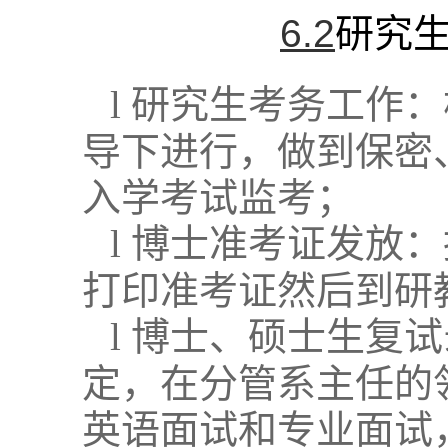
6.2
研究
l
研究生考务工作：
导下进行，做到保密
入学考试监考；
l
博士准考证发放：
打印准考证然后到研
l
博士、硕士生复试
定，在分管系主任的
英语面试和专业面试