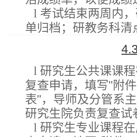
l
考试结束两周内，
单归档；研教务科清
4.
l
研究生公共课课程
复查申请，填写
"
附件
表
"
，导师及分管系主
研究生院负责复查试
l
研究生专业课程在