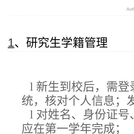
Au
1
、研究生学籍管理
l
新生到校后，需登
统，核对个人信息；
l
对姓名、身份证号
应在第一学年完成；