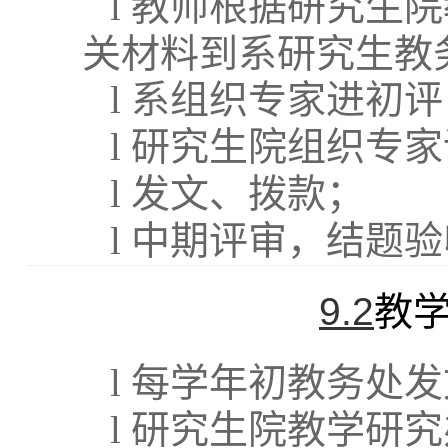
l
教师根据研究生院
关材料到系研究生教
l
系组织专家进初评
l
研究生院组织专家
l
发文、拨款；
l
中期评审，结题验
9.2
教
l
每学年初教务处发
l
研究生院教学研究