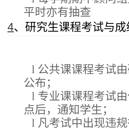
平时亦有抽查
4
、研究生课程考试与成
l
公共课课程考试由
公布；
l
专业课课程考试由
点后，通知学生；
l
凡考试中出现违规