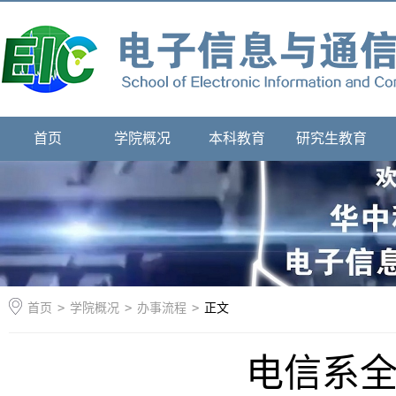
首页
学院概况
本科教育
研究生教育
首页
>
学院概况
>
办事流程
>
正文
电信系