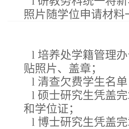
l
研教务科统一将新
照片随学位申请材料
l
培养处学籍管理办
贴照片、盖章；
l
清查欠费学生名单
l
硕士研究生凭盖完
和学位证；
l
博士研究生凭盖完