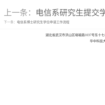
上一条：
电信系研究生提交
下一条：
电信系博士研究生学位申请工作流程
湖北省武汉市洪山区珞喻路1037号东十七楼 电话：0
华中科技