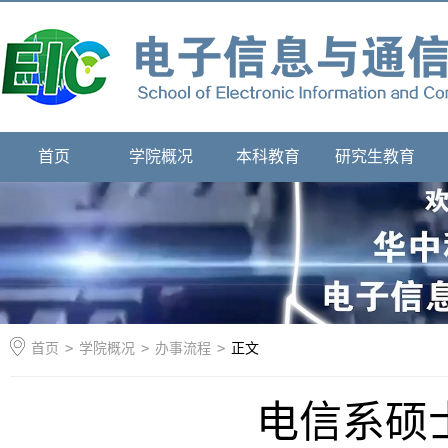
首页
学院概况
本科教育
研究生教育
首页
>
学院概况
>
办事流程
>
正文
电信系硕