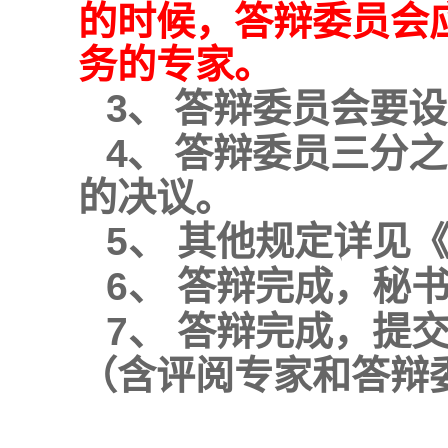
的时候，答辩委员会
务的专家。
3、
答辩委员会要设
4、
答辩委员三分之
的决议。
5、
其他规定详见
6、
答辩完成，秘
7、
答辩完成，提
（含评阅专家和答辩