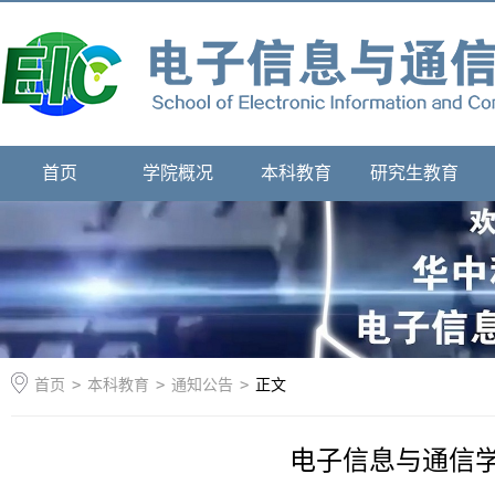
首页
学院概况
本科教育
研究生教育
首页
>
本科教育
>
通知公告
>
正文
电子信息与通信学