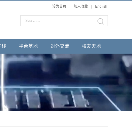
设为首页
|
加入收藏
|
English
在线
平台基地
对外交流
校友天地