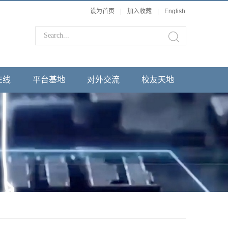
设为首页
|
加入收藏
|
English
在线
平台基地
对外交流
校友天地