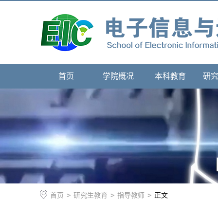
首页
学院概况
本科教育
研
首页
>
研究生教育
>
指导教师
>
正文