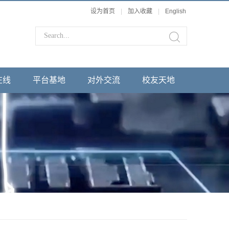
设为首页
|
加入收藏
|
English
在线
平台基地
对外交流
校友天地