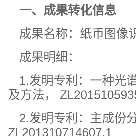
一、成果转化信息
成果名称：纸币图像
成果明细：
1.发明专利：一种光
及方法， ZL2015105935
2.发明专利：主成份
ZL201310714607.1