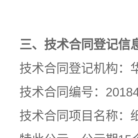
三、技术合同登记信
技术合同登记机构：
技术合同编号：201842
技术合同项目名称：