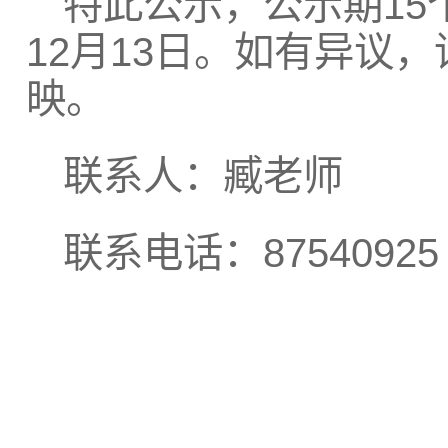
特此公示，公示期15个
12月13日。如有异议
映。
联系人：臧老师
联系电话：87540925