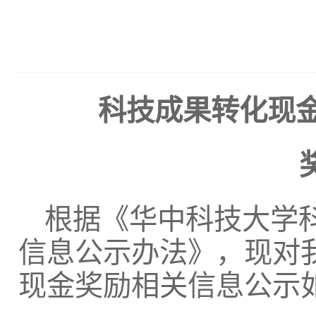
科技成果转化现
根据《华中科技大学
信息公示办法》，现对我
现金奖励相关信息公示如