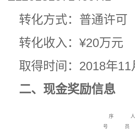
转化方式：普通许可
转化收入：¥20万元
取得时间：2018年11
二、现金奖励信息
序
号
员