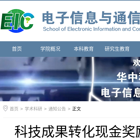
首页
学院概况
本科教育
研究生教育
首页
>
学术科研
>
通知公告
>
正文
科技成果转化现金奖励