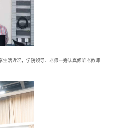
享生活近况，学院领导、老师一旁认真倾听老教师