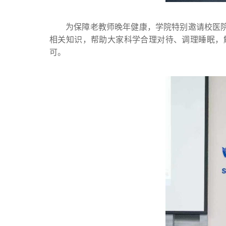
为保障老教师晚年健康，学院特别邀请校医
相关知识，帮助大家科学合理对待、调理睡眠，
可。