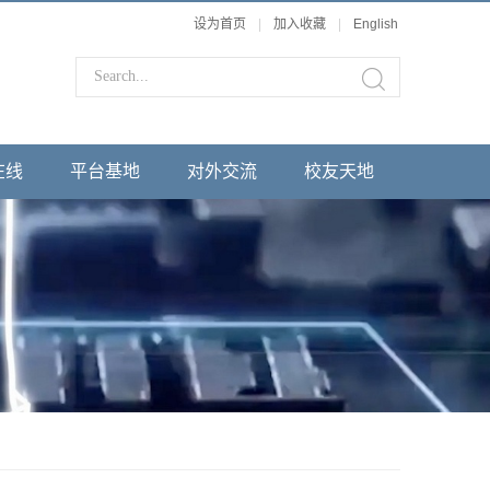
设为首页
|
加入收藏
|
English
在线
平台基地
对外交流
校友天地