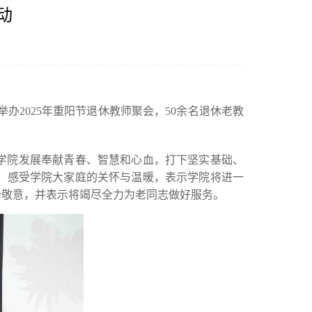
动
办2025年重阳节退休教师聚会，50余名退休老教
学院发展奉献青春、智慧和心血，打下坚实基础、
，感受学院大家庭的关怀与温暖，表示学院将进一
挚敬意，并表示将竭尽全力为老同志做好服务。