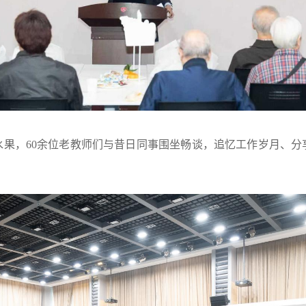
水果，60余位老教师们与昔日同事围坐畅谈，追忆工作岁月、分