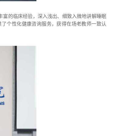
丰富的临床经验，深入浅出、细致入微地讲解睡眠
供了个性化健康咨询服务，获得在场老教师一致认