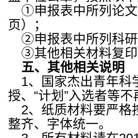
①申报表中所列论文
页）；
②申报表中所列科研
③其他相关材料复印
五、其他相关说明
1
、国家杰出青年科
授、“计划”入选者等
2
、纸质材料要严格
整齐、字体统一。