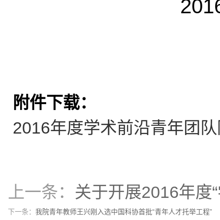
201
附件下载：
2016年度学术前沿青年团队附
上一条：
关于开展2016年度
下一条：
我院青年教师王兴刚入选中国科协首批“青年人才托举工程”