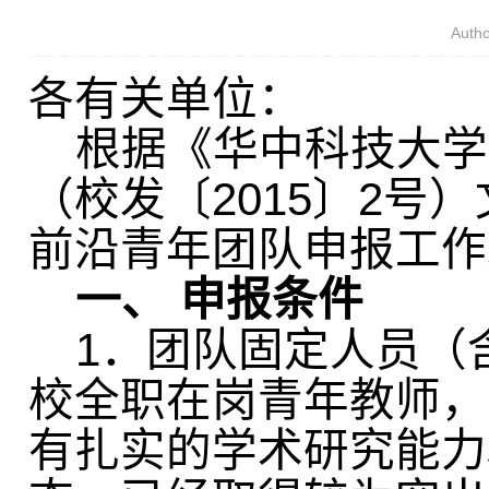
Aut
各有关单位：
根据《华中科技大学
（校发〔
2015
〕
2
号）
前沿青年团队申报工作
一、
申报条件
1
．团队固定人员（
校全职在岗青年教师，
有扎实的学术研究能力