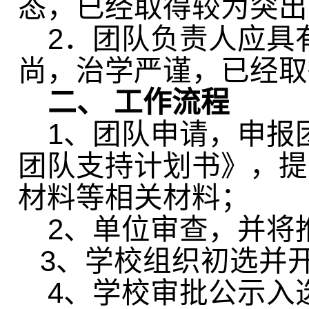
态，已经取得较为突出
2
．团队负责人应具
尚，治学严谨，已经取
二、
工作流程
1
、团队申请，申报
团队支持计划书》，提
材料等相关材料；
2
、单位审查，并将
3
、学校组织初选并
4
、学校审批公示入