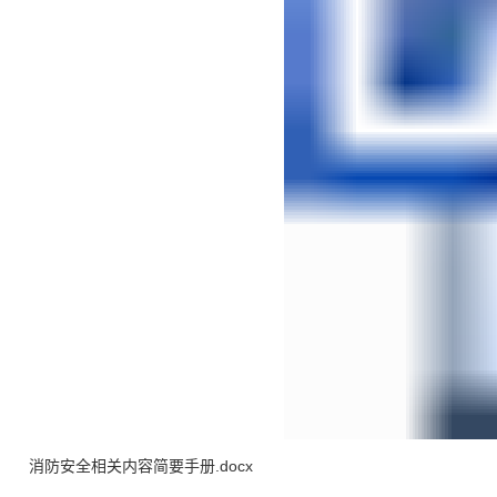
消防安全相关内容简要手册.docx