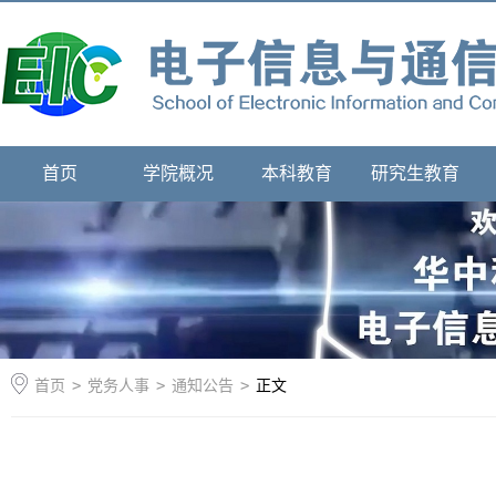
首页
学院概况
本科教育
研究生教育
首页
>
党务人事
>
通知公告
>
正文