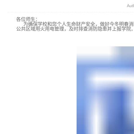
Au
各位师生：
为
确保学校和您个人生命财产安全，
做好今冬明春消
公共区域用火用电管理，及时排查消防隐患并上报学院