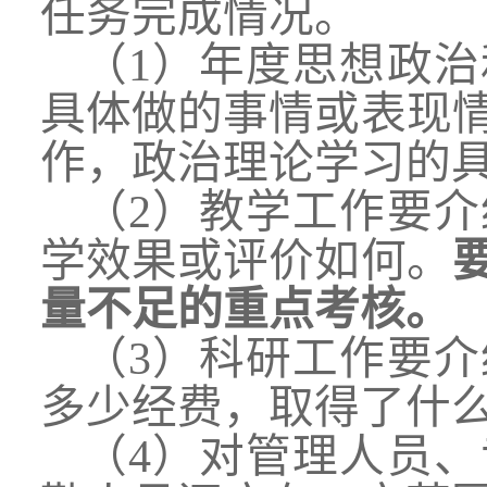
任务完成情况。
（1）
年度思想政治
具体做的事情或表现
作，政治理论学习的
（2）教学工作要
学效果或评价如何。
量不足的重点考核。
（3）科研工作要
多少经费，取得了什
（4）
对
管理人员、