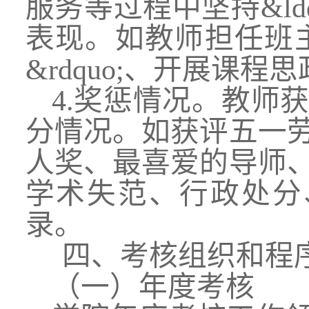
服务等过程中坚持&ldq
表现。如教师担任班主
&rdquo;、开展课程
4.奖惩情况。教师
分情况。如获评五一
人奖、最喜爱的导师
学术失范、行政处分、违
录。
四
、考核组织和程
（一）年度考核