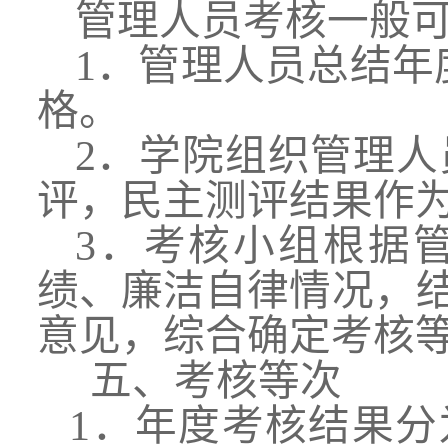
管理人员考核一般
1．管理人员总结年
格。
2．学院组织管理人
评，民主测评结果作
3．考核小组根据
绩、廉洁自律情况，
意见，综合确定考核
五
、考核等次
1．年度考核结果