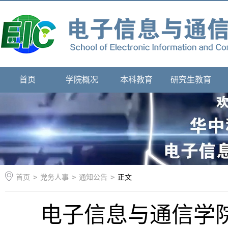
首页
学院概况
本科教育
研究生教育
首页
>
党务人事
>
通知公告
>
正文
电子信息与通信学院