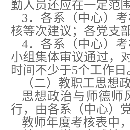
勤人员还应在一定范
3．各系（中心）
核等次建议；各党支
4．各系（中心）
小组集体审议通过，
时间不少于5个工作日
（二）教职工思想
思想政治与师德师
行，由各系（中心）
教师年度考核表中