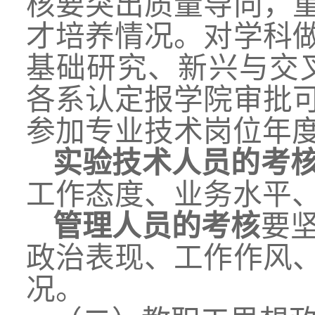
核要突出质量导向，
才培养情况。对学科
基础研究、新兴与交
各系认定报学院审批
参加
专业技术岗位年
实验技术人员的考
工作态度、业务水平
管理人员的考核
要
政治表现、工作作风
况。