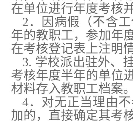
在单位进行年度考核
2．因病假（不含
年的教职工，参加年
在考核登记表上注明
3.
学校派出驻外、
考核年度半年的单位
材料存入教职工档案
4
．对无正当理由不
加的，直接确定其考