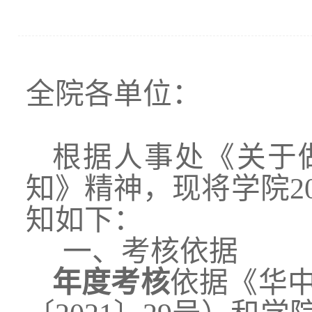
全院各单位：
根据人事处《关于做
知》精神，现将学院20
知如下：
一、考核依据
年度考核
依据《华