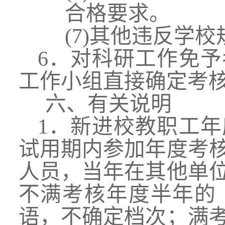
合格要求。
(7)
其他违反学校
6．对科研工作免
工作小组直接确定考
六
、有关说明
1．
新进校教职工年
试用期内参加年度考
人员，当年在其他单
不满考核年度半年的
语，不确定档次；满