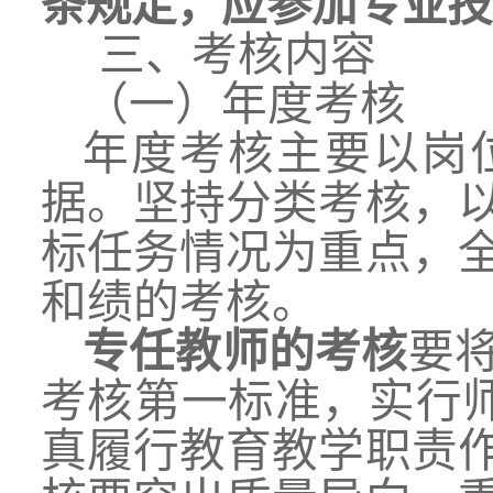
条规定，应
参加
专业技
三
、考核内容
（一）年度考核
年度考核主要以岗
据。坚持分类考核，
标任务情况为重点，
和绩的考核。
专任教师的考核
要
考核第一标准，实行师德失
真履行教育教学职责