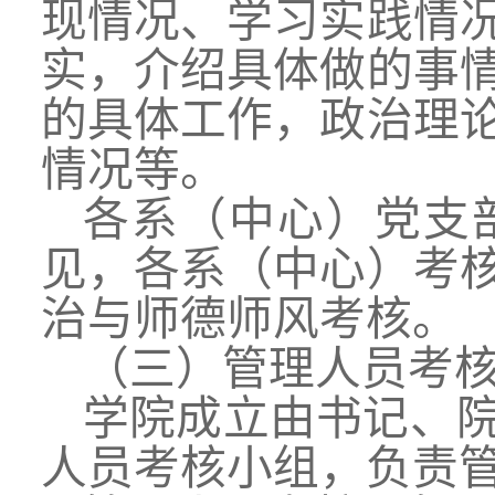
现情况、学习实践情
实，介绍具体做的事
的具体工作，政治理
情况等。
各系（中心）党支
见，各系（中心）考
治与师德师风考核。
（三）管理人员考
学院成立由书记、
人员考核小组，负责