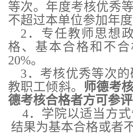
等次。年度考核优秀
不超过本单位参加年度
2．专任教师思想
格、基本合格和不合
20%。
3．考核优秀等次
教职工倾斜。
师德考
德考核合格者方可参评
4．学院以适当方
结果为基本合格或者不