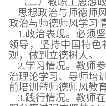
（二）教职工思想
思想政治与师德师
政治与师德师风学习
1.政治表现。必须
领导，坚持中国特色
观，做到立德树人。
2.学习情况。教师
治理论学习、导师培
前培训暨师德师风教
3.践行情况。教师