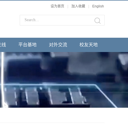
设为首页
|
加入收藏
|
English
在线
平台基地
对外交流
校友天地