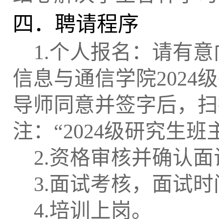
四．聘请程序
1.
个人报名：请有意
信息与通信学院
2024
级
导师同意并签字后，扫
注：“
2024
级研究生班
2.
资格审核并确认面
3.
面试考核，面试时
4.
培训上岗。