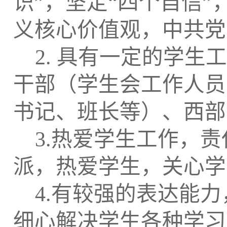
识”，坚定“四个自信”
义核心价值观，中共党
2.
具有一定的学生工
干部（学生会工作人员
书记、班长等）、西部
3.
热爱学生工作，责
派，热爱学生，关心学
4.
有较强的表达能力
细心解决学生各种学习