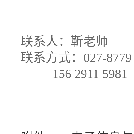
联系人：靳老师
联系方式：
027-8779
156 2911 5981