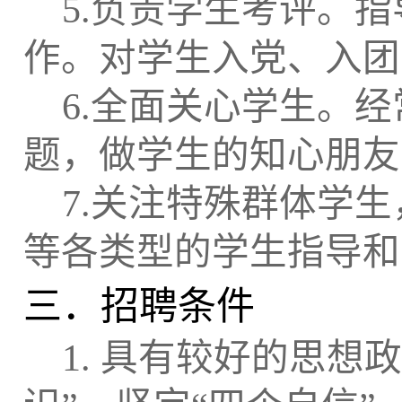
5.
负责学生考评。指
作。对学生入党、入团
6.
全面关心学生。经
题，做学生的知心朋友
7.
关注特殊群体学生
等各类型的学生指导和
三．招聘条件
1.
具有较好的思想政