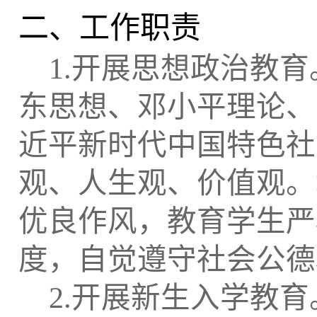
二、工作职责
1.
开展思想政治教育
东思想、邓小平理论、
近平新时代中国特色社
观、人生观、价值观。
优良作风，教育学生严
度，自觉遵守社会公德
2.
开展新生入学教育