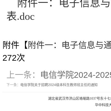
附件一：电子信息与
表.doc
附件【
附件一：电子信息与通信
272
次
上一条：
电信学院2024-2
下一条：
电信学院关于招聘2024级本科生教师班主任的通知
湖北省武汉市洪山区珞喻路1037号东十七楼 电话：0
华中科技