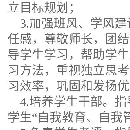
立目标规划；
3.
加强班风、学风建
任感，尊敬师长，团结
导学生学习，帮助学生
习方法，重视独立思考
习效率，巩固和发扬优
4.
培养学生干部。指
学生“自我教育、自我