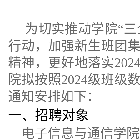
为切实推动学院“三
行动，加强新生班团
精神，更好地落实
202
院拟按照
2024
级班级
通知安排如下：
一、招聘对象
电子信息与通信学院