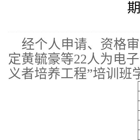
经个人申请、资格审
定黄毓豪等22人为电
义者培养工程”培训班