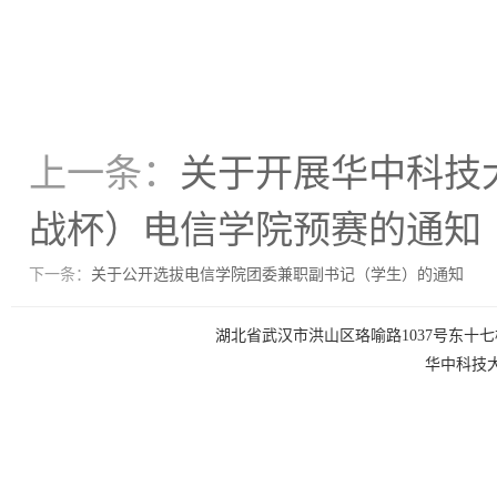
上一条：
关于开展华中科技大
战杯）电信学院预赛的通知
下一条：
关于公开选拔电信学院团委兼职副书记（学生）的通知
湖北省武汉市洪山区珞喻路1037号东十七楼 电话：0
华中科技