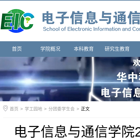
首页
学院概况
本科教育
研究生教育
首页
>
学工园地
>
分团委学生会
>
正文
电子信息与通信学院2