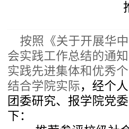
按照《关于开展华中
会实践工作总结的通知
实践先进集体和优秀个
结合学院实际
，经个人
团委研究、报学院党委
下：