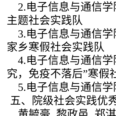
2.
电子信息与通信学
主题社会实践队
3.
电子信息与通信学
家乡寒假社会实践队
4.
电子信息与通信学
究，免疫不落后
”
寒假
5.
电子信息与通信学
五、院级社会实践优
黄毓豪 黎政邑 郑