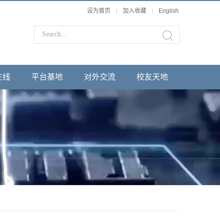
设为首页
|
加入收藏
|
English
在线
平台基地
对外交流
校友天地