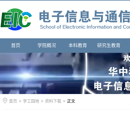
首页
学院概况
本科教育
研究生教育
首页
>
学工园地
>
资料下载
>
正文