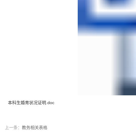
本科生婚育状况证明.doc
上一条：
教务相关表格