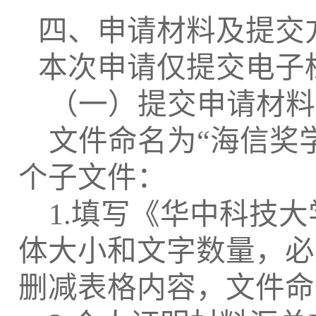
四、申请材料及提交
本次申请仅提交电子
（一）提交申请材料
文件命名为
“
海信奖
个子文件：
1.
填写《华中科技大
体大小和文字数量，必
删减表格内容，文件命