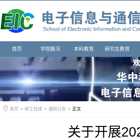
首页
学院概况
本科教育
研究生教育
首页
>
研工在线
>
通知公告
>
正文
关于开展20