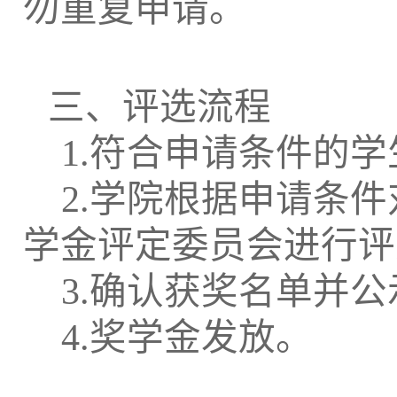
勿重复申请。
三、评选流程
1.
符合申请条件的学
2.
学院根据申请条件
学金评定委员会进行评
3.
确认获奖名单并公
4.
奖学金发放。