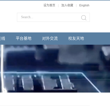
设为首页
|
加入收藏
|
English
在线
平台基地
对外交流
校友天地