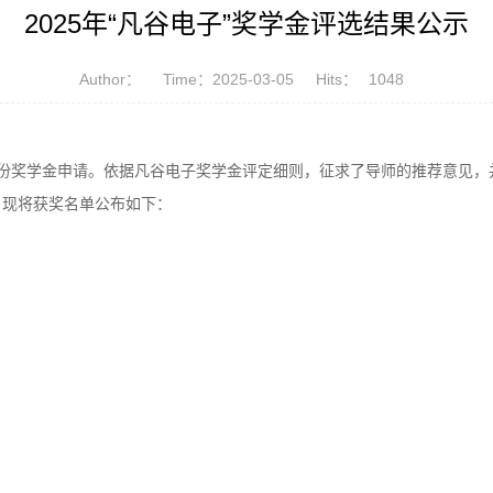
2025年“凡谷电子”奖学金评选结果公示
Author：
Time：2025-03-05
Hits：
1048
7份奖学金申请。依据凡谷电子奖学金评定细则，征求了导师的推荐意见，
，现将获奖名单公布如下：