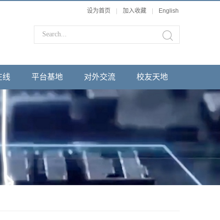
设为首页
|
加入收藏
|
English
在线
平台基地
对外交流
校友天地