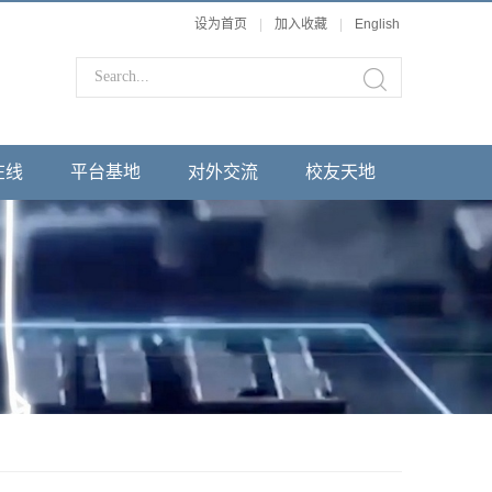
设为首页
|
加入收藏
|
English
在线
平台基地
对外交流
校友天地