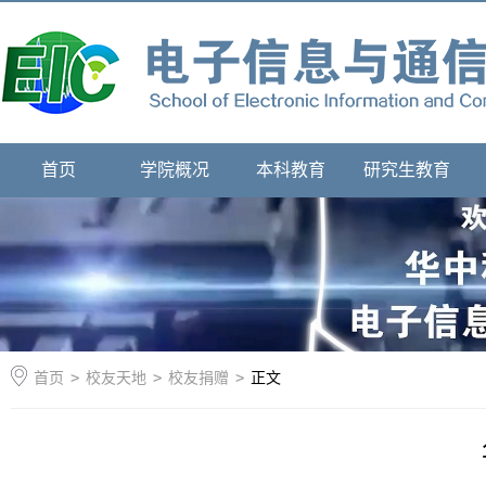
首页
学院概况
本科教育
研究生教育
首页
>
校友天地
>
校友捐赠
>
正文