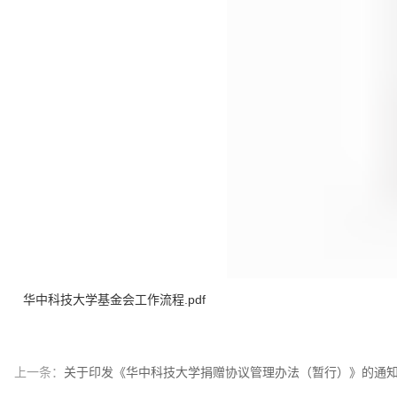
华中科技大学基金会工作流程.pdf
上一条：
关于印发《华中科技大学捐赠协议管理办法（暂行）》的通