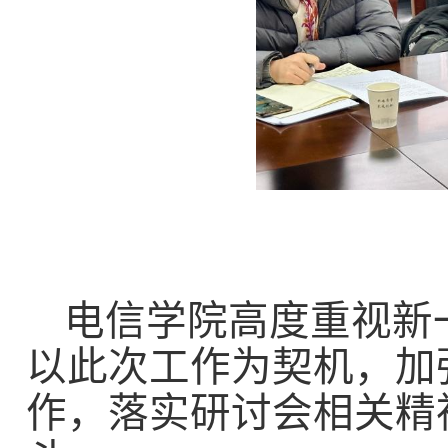
电信
学院高度重视新
以此次工作为契机，加
作，落实研讨会相关精