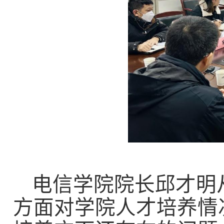
电信学院
院长邱才明
方面对学院人才培养情