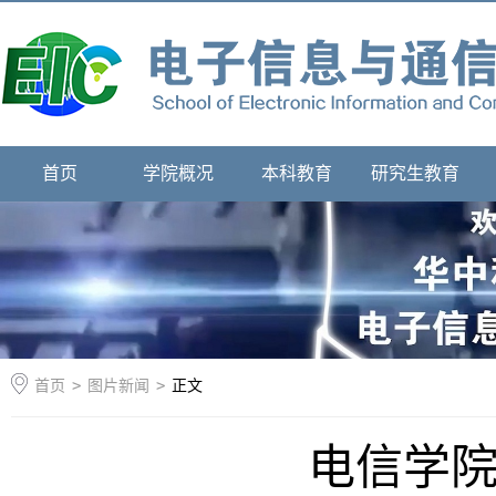
首页
学院概况
本科教育
研究生教育
首页
>
图片新闻
>
正文
电信学