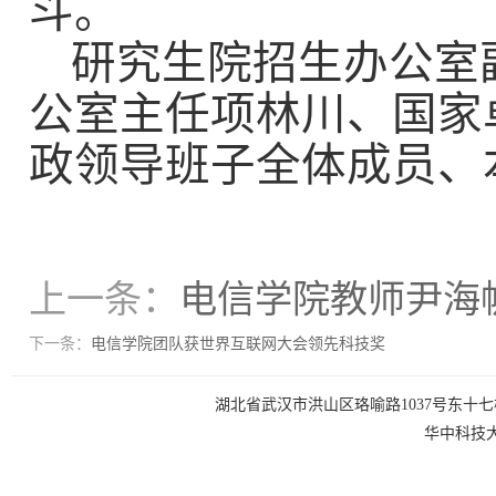
斗。
研究生院招生办公室
公室主任项林川、国家
政领导班子全体成员、
上一条：
电信学院教师尹海
下一条：
电信学院团队获世界互联网大会领先科技奖
湖北省武汉市洪山区珞喻路1037号东十七楼 电话：0
华中科技