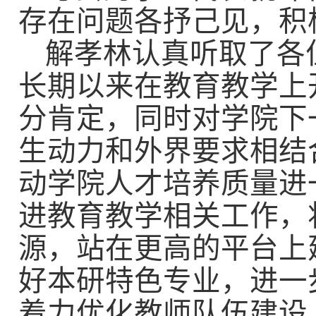
存在问题各抒己见，积
解孝林认真听取了各
长期以来在教育教学上
分肯定，同时对学院下
生动力和外界要求相结
动学院人才培养质量进
进教育教学相关工作，
源，站在更高的平台上
好本研特色专业，进一
着力优化教师队伍建设