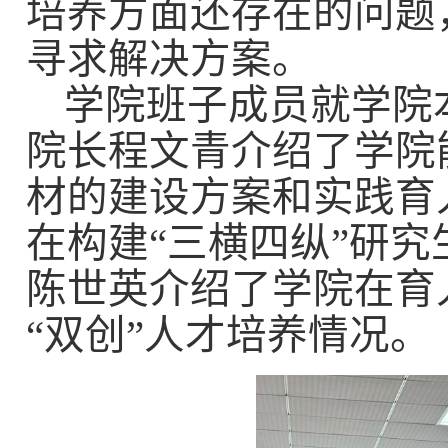
培养方面
还
存在的问题
寻求解决方案。
学院班子成员就学院
院长程文青介绍了学院
材的建设方案和实践育
在构建
“
三横四纵
”
研究
陈世英介绍了学院在育
“
双创
”
人才培养情况。