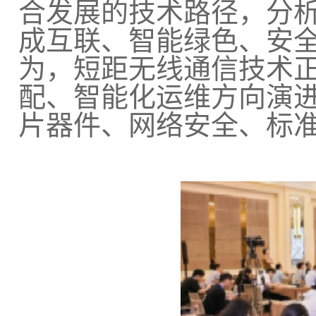
合发展的技术路径，分
成互联、智能绿色、安
为，短距无线通信技术
配、智能化运维方向演
片器件、网络安全、标