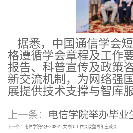
据悉，
中国通信学会短
格遵循学会章程及工作
报告、科普宣传及政策
新交流机制，为网络强
展提供技术支撑与智库
上一条：
电信学院举办毕业
下一条：
电信学院召开2026年共青团工作会议暨青年座谈会