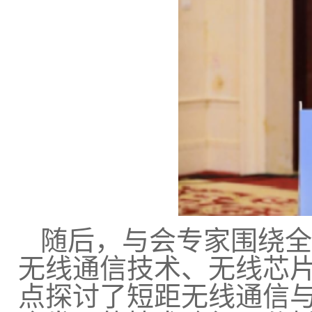
随后，与会专家围绕全
无线通信技术、无线芯
点探讨了短距无线通信