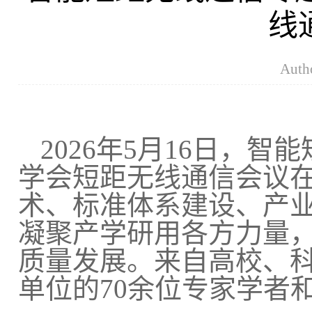
线
Aut
2026年5月16日，
学会短距无线通信会议
术、标准体系建设、产
凝聚产学研用各方力量
质量发展。来自高校、
单位的70余位专家学者