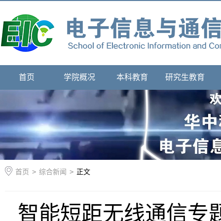
首页
学院概况
本科教育
研究生教育
首页
>
综合新闻
>
正文
智能短距无线通信专