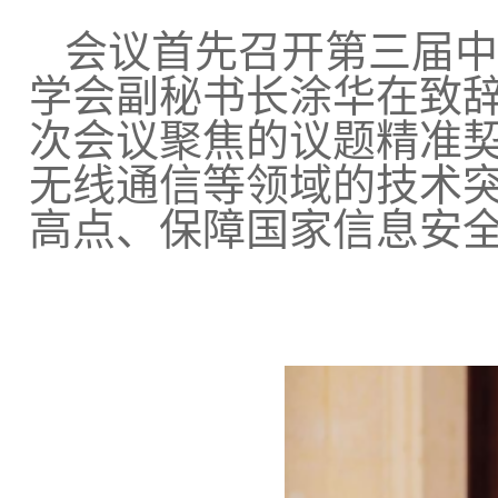
会议首先召开第三届中
学会副秘书长涂华在致
次会议聚焦的议题精准
无线通信等领域的技术
高点、保障国家信息安