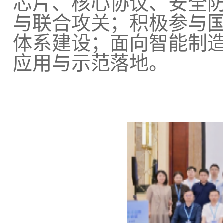
芯片、核心协议、安全
与联合攻关；积极参与
体系建设；面向智能制
应用与示范落地。