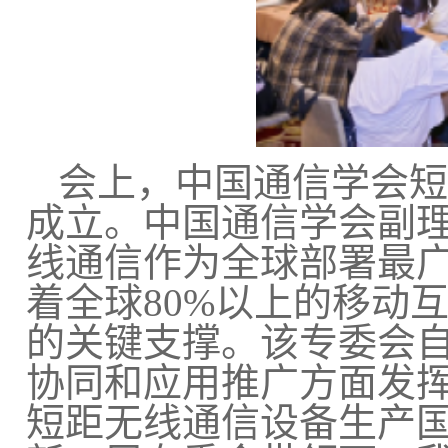
会上，中国通信学会短
成立。中国通信学会副
线通信作为全球部署最
着全球80%以上的移动
的关键支撑。该专委会
协同和应用推广方面发
短距无线通信设备生产