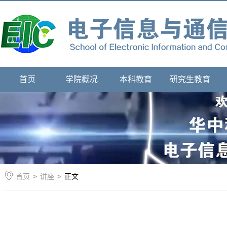
首页
学院概况
本科教育
研究生教育
首页
>
讲座
>
正文