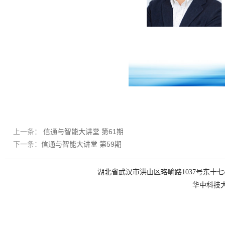
上一条：
信通与智能大讲堂 第61期
下一条：
信通与智能大讲堂 第59期
湖北省武汉市洪山区珞喻路1037号东十七楼 电话：0
华中科技