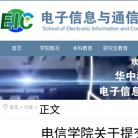
首页
学院概况
本科教育
研究生教育
正文
首页
>
行政
>
电信学院关于提交