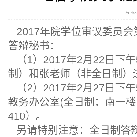
Aut
2017年院学位审议委员会
答辩秘书：
（1）2017年2月22日
制）和张老师（非全日制）
（2）2017年2月27日
教务办公室(全日制：南一楼
410）。
另请特别注意：全日制答