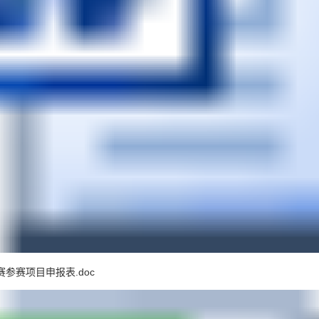
参赛项目申报表.doc