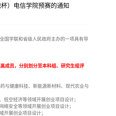
战杯）电信学院预赛的通知
、全国学联和省级人民政府主办的一项具有导
最高成员，分别划分至本科组、研究生组评
医药与健康科技、新能源新材料、现代农业与
、低空经济等领域开展创业项目设计；
网络安全等领域开展创业项目设计；
域开展创业项目设计；