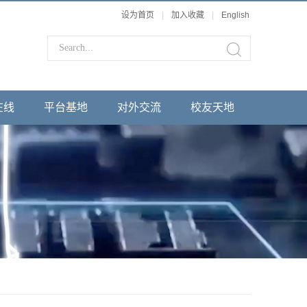
设为首页
|
加入收藏
|
English
在线
平台基地
对外交流
校友天地