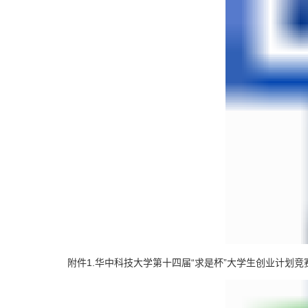
附件1.华中科技大学第十四届“求是杯”大学生创业计划竞赛