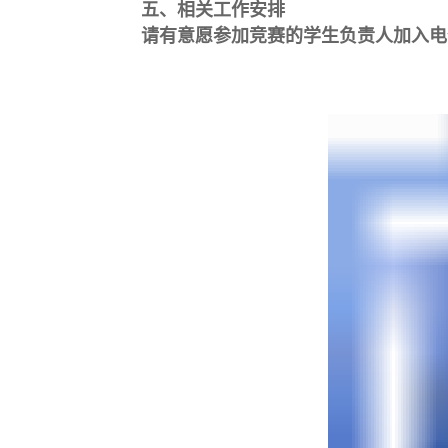
五、相关工作安排
请有意愿参加竞赛的学生负责人加入电信学