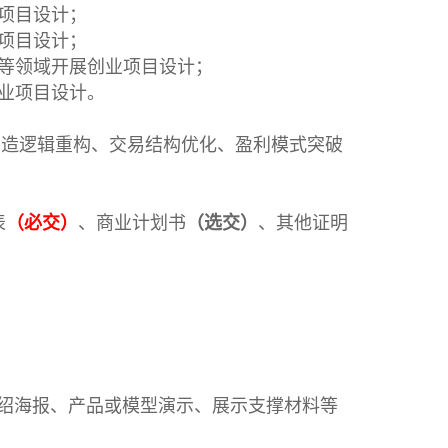
项目设计；
项目设计；
等领域开展创业项目设计；
业项目设计。
创造逻辑重构、交易结构优化、盈利模式突破
表
（必交）
、商业计划书
（选交）
、其他证明
介绍海报、产品或模型演示、展示支撑材料等