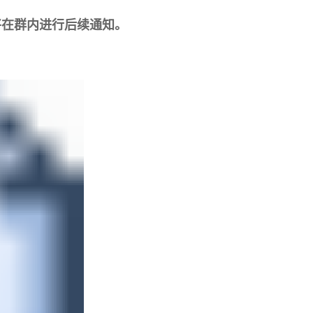
，将在群内进行后续通知。