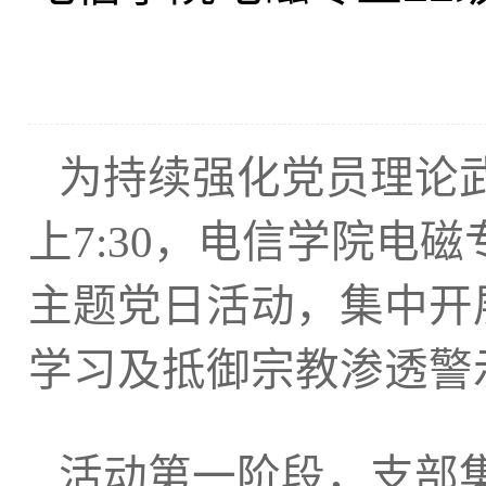
为持续强化党员理论
上
7:30
，电信学院电磁
主题党日活动，集中开
学习及抵御宗教渗透警
活动第一阶段，支部