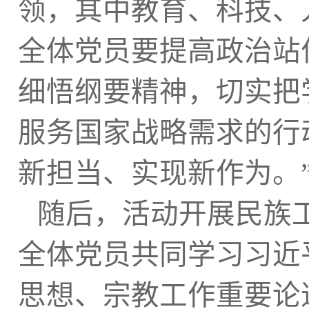
领，其中教育、科技、
全体党员要提高政治站
细悟纲要精神，切实把
服务国家战略需求的行
新担当、实现新作为。
随后，活动开展民族
全体党员共同学习习近
思想、宗教工作重要论