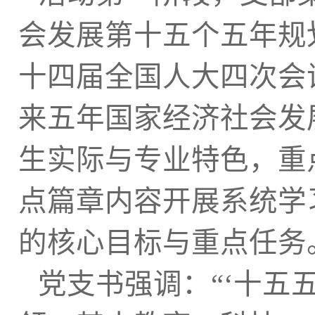
会发展第十五个五年规
十四届全国人大四次会
来五年国家经济社会发
生实际与专业特色，重
点篇章内容开展系统学
的核心目标与重点任务
党支书强调：“‘十五