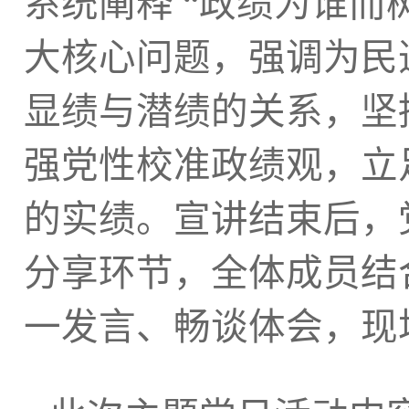
系统阐释
“
政绩为谁而
大核心问题，强调为民
显绩与潜绩的关系，坚
强党性校准政绩观，立
宣讲结束后，
的实绩。
分享环节，全体成员结
一发言、畅谈体会，现