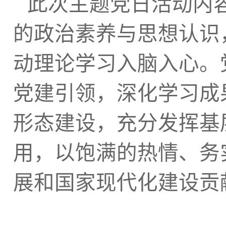
此次主题党日活动内
的政治素养与思想认识
动理论学习入脑入心。
党建引领，深化学习成
形态建设，充分发挥基
用，以饱满的热情、务
展和国家现代化建设贡