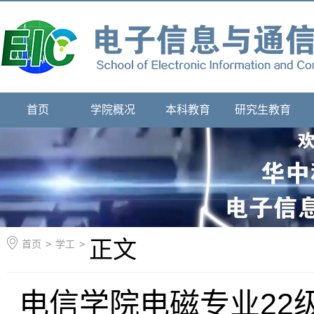
首页
学院概况
本科教育
研究生教育
正文
首页
>
学工
>
电信学院电磁专业22