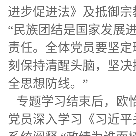
进步促进法》及抵御宗
“民族团结是国家发展
责任。全体党员要坚定
刻保持清醒头脑，坚决
全思想防线。”
专题学习结束后，欧
党员深入学习《习近平