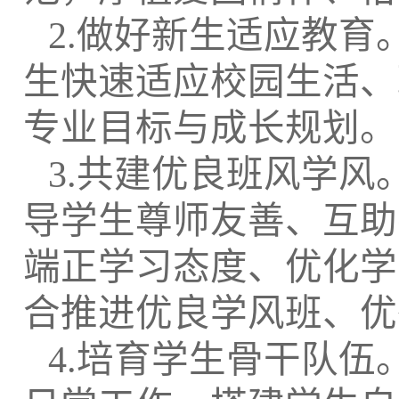
2.做好新生适应教
生快速适应校园生活、
专业目标与成长规划。
3.共建优良班风学
导学生尊师友善、互助
端正学习态度、优化学
合推进优良学风班、优
4.培育学生骨干队