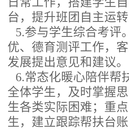
日常工作，搭建学生自
台，提升班团自主运转
5.参与学生综合考
优、德育测评工作，客
发展提出意见和建议。
6.常态化暖心陪伴
全体学生，及时掌握思
生各类实际困难；重点
生，建立跟踪帮扶台账