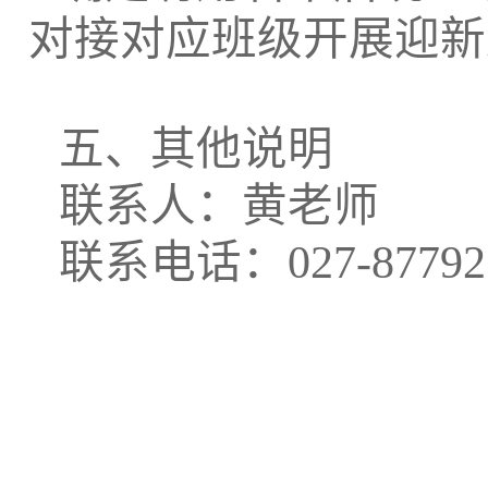
对接对应班级开展迎新
五、其他说明
联系人：黄老师
联系电话：
027-8779