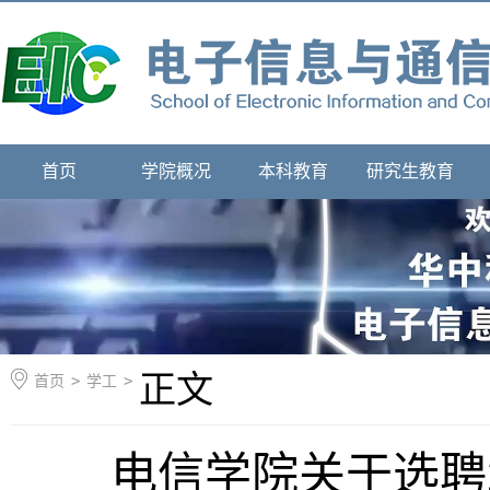
首页
学院概况
本科教育
研究生教育
正文
首页
>
学工
>
电信学院关于选聘