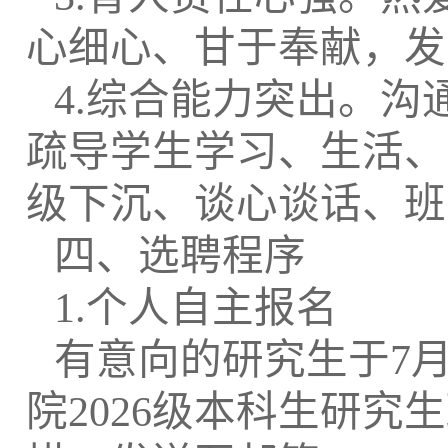
心细心、甘于奉献，发
4.综合能力突出。
疏导学生学习、生活、
级下沉、谈心谈话、班
四、选聘程序
1.个人自主报名
有意向的研究生于
7
院2026级本科生研