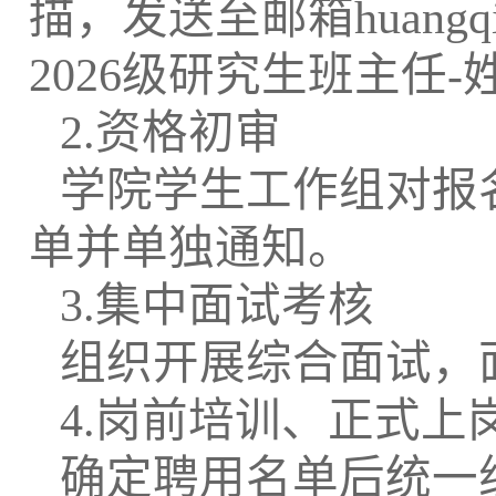
描，发送至邮箱huangqi
2026级研究生班主任-
2.资格初审
学院学生工作组对报
单并单独通知。
3.集中面试考核
组织开展综合面试，
4.岗前培训、正式上
确定聘用名单后统一