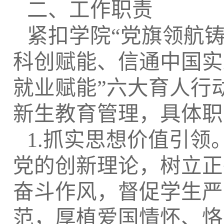
二、工作职责
紧扣学院
“党旗领航
科创赋能、信通中国实
就业赋能”六大育人行
新生教育管理，具体职
1.抓实思想价值引
党的创新理论，树立正
奋斗作风，督促学生严
范，厚植爱国情怀、恪