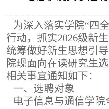
为深入落实学院
“四
行动，抓实2026级
统筹做好新生思想引导
院现面向在读研究生选
相关事宜通知如下：
一、选聘对象
电子信息与通信学院