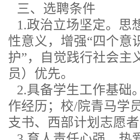
三、选聘条件
1.政治立场坚定。思
性意义，增强“四个意识
护”，自觉践行社会主
员）优先。
2.具备学生工作基
作经历；校/院青马学
支书、西部计划志愿者
3.育人责任心强。