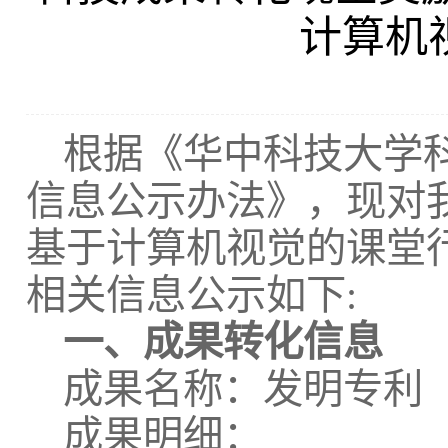
计算机
根据《华中科技大学
信息公示办法》，现对
基于计算机视觉的课堂
相关信息公示如下:
一、成果转化信息
成果名称：发明专利
成果明细：