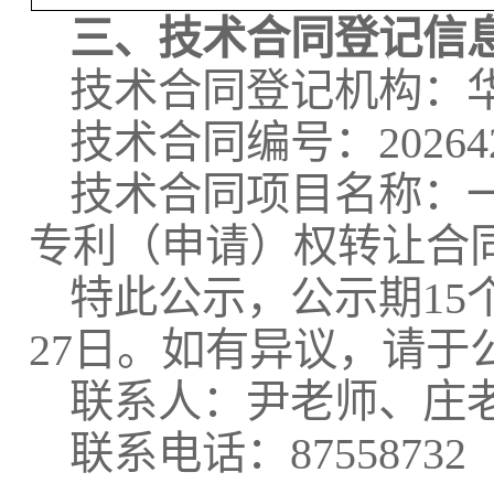
三、技术合同登记信
技术合同登记机构：
技术合同编号：2026420
技术合同项目名称：
专利（申请）权转让合
特此公示，公示期15个
27日。如有异议，请
联系人：尹老师、庄
联系电话：87558732