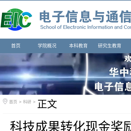
首页
学院概况
本科教育
研究生教育
正文
首页
>
科研
>
科技成果转化现金奖励