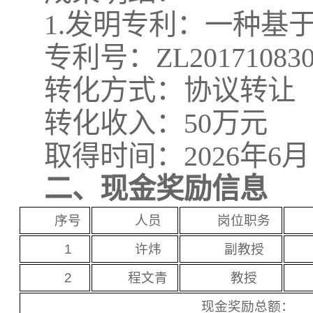
1.发明专利：一种基
专利号：ZL2017108308
转化方式：协议转让
转化收入：50万元
取得时间：2026年6月
二、现金奖励信息
序号
人员
岗位职务
1
许炜
副教授
2
程文青
教授
现金奖励总额：