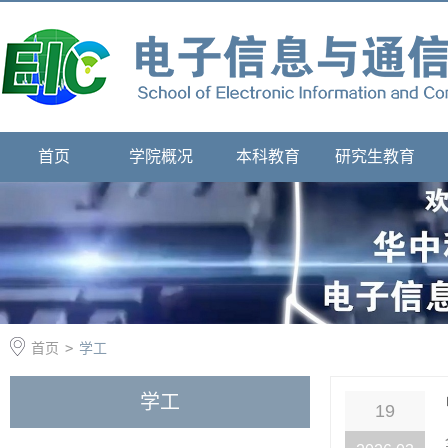
首页
学院概况
本科教育
研究生教育
首页
>
学工
学工
19