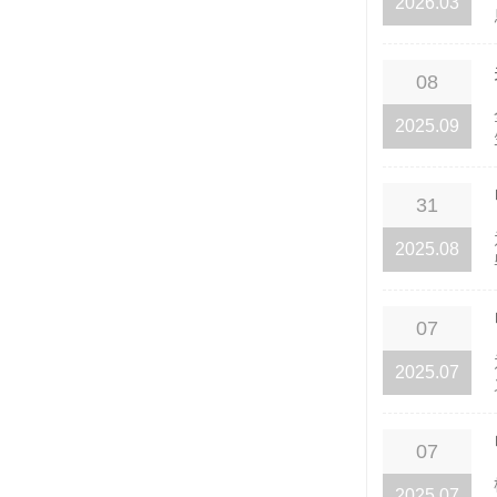
2026.03
08
2025.09
31
2025.08
07
2025.07
07
2025.07