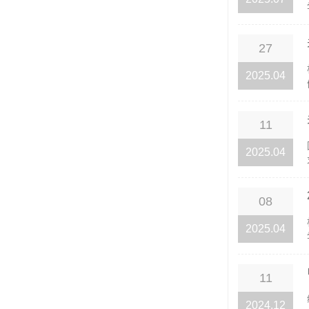
27
2025.04
11
2025.04
08
2025.04
11
2024.12