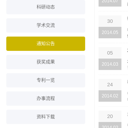
2014.07
科研动态
30
学术交流
2014.05
通知公告
05
获奖成果
2014.03
专利一览
24
2014.02
办事流程
20
资料下载
2014.02