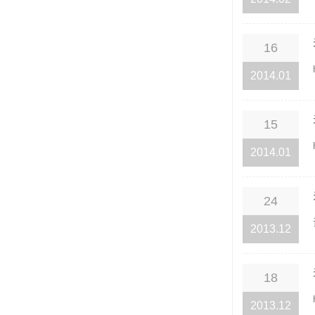
16
2014.01
15
2014.01
24
2013.12
18
2013.12