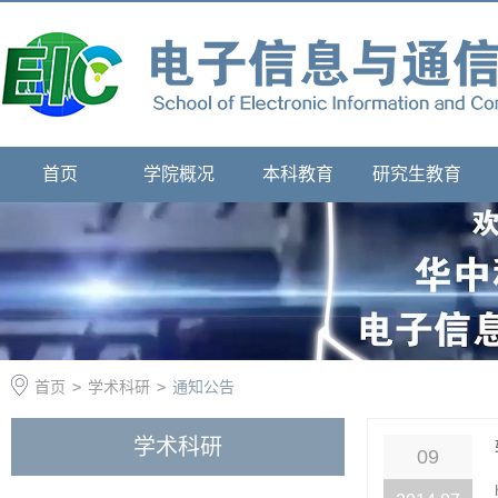
首页
学院概况
本科教育
研究生教育
首页
>
学术科研
>
通知公告
学术科研
09