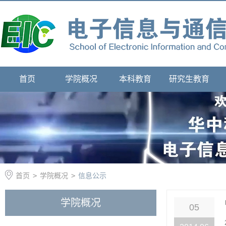
首页
学院概况
本科教育
研究生教育
首页
>
学院概况
>
信息公示
学院概况
05