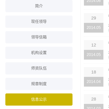
2014.06
简介
29
现任领导
2014.05
领导信箱
12
机构设置
2014.05
师资队伍
18
2014.04
规章制度
28
信息公示
2014.03