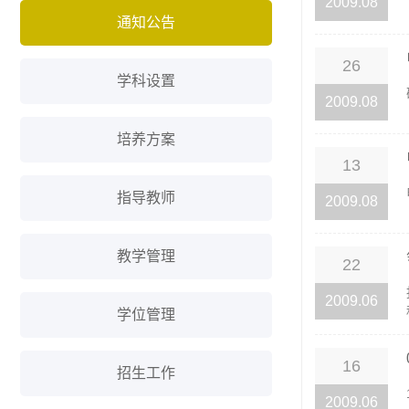
2009.08
通知公告
26
学科设置
2009.08
培养方案
13
指导教师
2009.08
教学管理
22
2009.06
学位管理
16
招生工作
2009.06