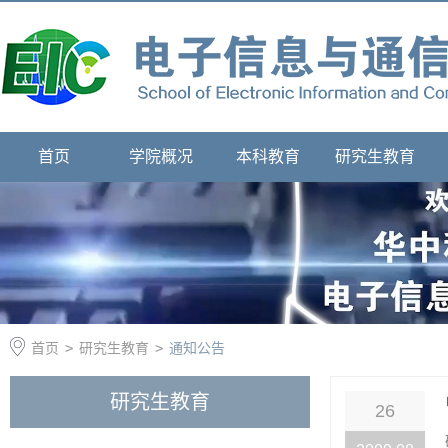
首页
学院概况
本科教育
研究生教育
首页
>
研究生教育
>
通知公告
研究生教育
26