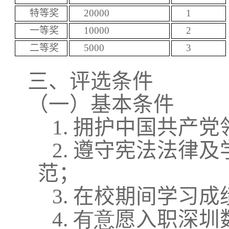
特等奖
20000
1
一等奖
10000
2
二等奖
5000
3
三、评选条件
（一）基本条件
1.
拥护中国共产党
2.
遵守宪法法律及
范；
3.
在校期间学习成
4.
有意
愿入职深圳