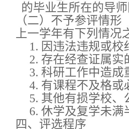
的毕业生所在的导师
（二）不予参评情形
上一学年有下列情况
1.
因违法违规或校
2.
存在经查证属实
3.
科研工作中造成
4.
有课程不及格或
5.
其他有损学校、
6.
休学及复学未满
四、评选程序