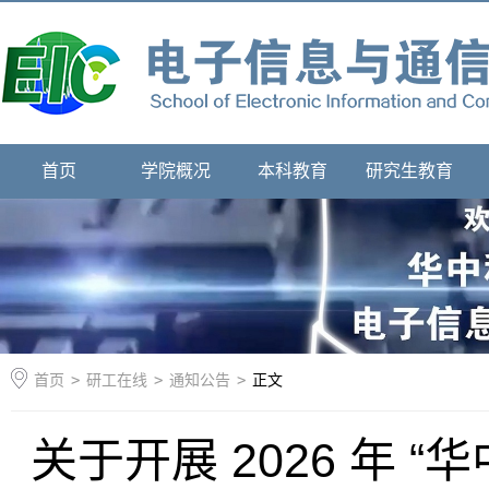
首页
学院概况
本科教育
研究生教育
首页
>
研工在线
>
通知公告
>
正文
关于开展 2026 年 