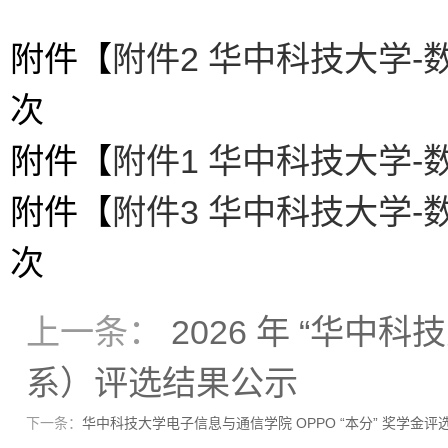
附件【
附件2 华中科技大学-
次
附件【
附件1 华中科技大学-
附件【
附件3 华中科技大学-
次
上一条：
2026 年 “华中
系）评选结果公示
下一条：
华中科技大学电子信息与通信学院 OPPO “本分” 奖学金评