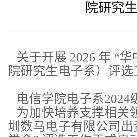
院研究
关于开展
2026
年
“
华
院研究生电子系）评选
电信学院电子系202
为加快培养支撑相关
圳数马电子有限公司出