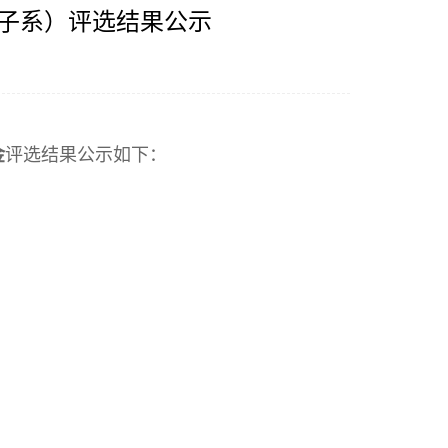
生电子系）评选结果公示
金
评选结果公示如下：