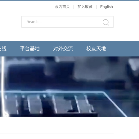
设为首页
|
加入收藏
|
English
在线
平台基地
对外交流
校友天地